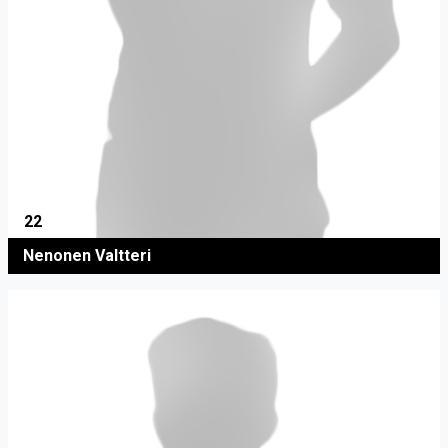
22
Nenonen Valtteri