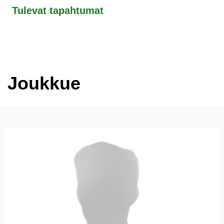
Tulevat tapahtumat
Joukkue