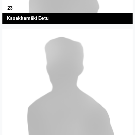
23
Kasakkamäki Eetu