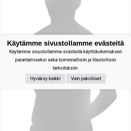
Käytämme sivustollamme evästeitä
Käytämme sivustollamme evästeitä käyttökokemuksen
parantamiseksi sekä toiminnallisiin ja tilastollisiin
tarkoituksiin.
Hyväksy kaikki
Vain pakolliset