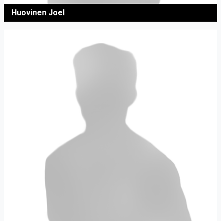
Huovinen Joel