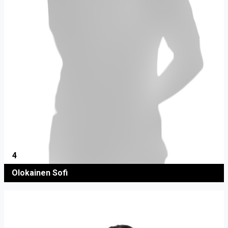
4
Olokainen Sofi