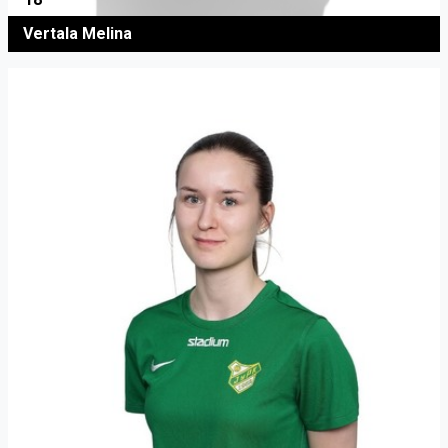
Vertala Melina