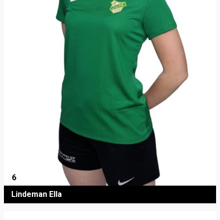
6
Lindeman Ella