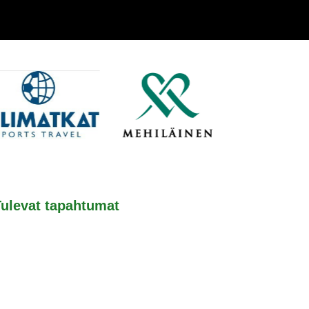
Tulevat tapahtumat