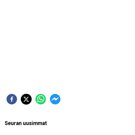
Seuran uusimmat