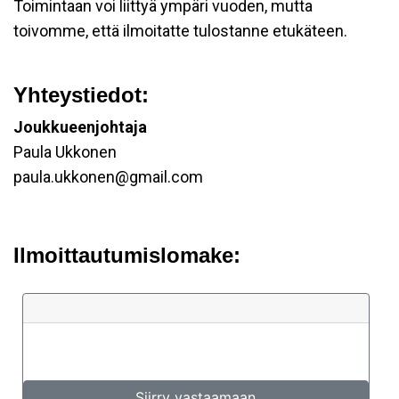
Toimintaan voi liittyä ympäri vuoden, mutta
toivomme, että ilmoitatte tulostanne etukäteen.
Yhteystiedot:
Joukkueenjohtaja
Paula Ukkonen
paula.ukkonen@gmail.com
Ilmoittautumislomake: