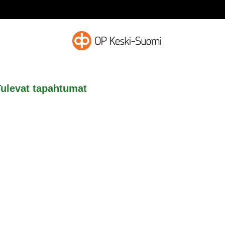
Tulevat tapahtumat