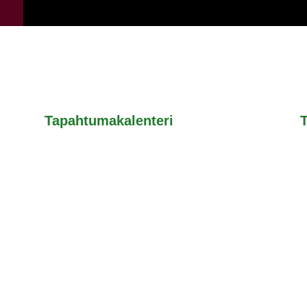
Tapahtumakalenteri