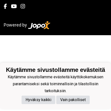
Powered by
Käytämme sivustollamme evästeitä
Käytämme sivustollamme evästeitä käyttökokemuksen
parantamiseksi sekä toiminnallisiin ja tilastollisiin
tarkoituksiin.
Hyväksy kaikki
Vain pakolliset