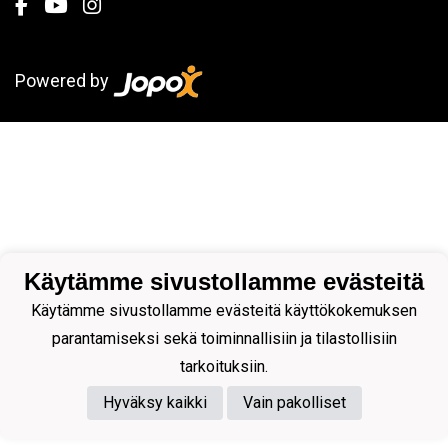
Powered by
Käytämme sivustollamme evästeitä
Käytämme sivustollamme evästeitä käyttökokemuksen
parantamiseksi sekä toiminnallisiin ja tilastollisiin
tarkoituksiin.
Hyväksy kaikki
Vain pakolliset