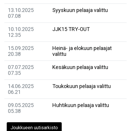
13.10.2025
Syyskuun pelaaja valittu
07.08
10.10.2025
JJK15 TRY-OUT
12.35
15.09.2025
Heinä- ja elokuun pelaajat
20.38
valittu
07.07.2025
Kesäkuun pelaaja valittu
07.35
14.06.2025
Toukokuun pelaaja valittu
06.21
09.05.2025
Huhtikuun pelaaja valittu
05.38
Joukkueen uutisarkisto