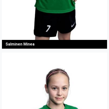
Salminen Minea