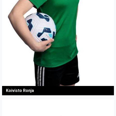
Koivisto Ronja