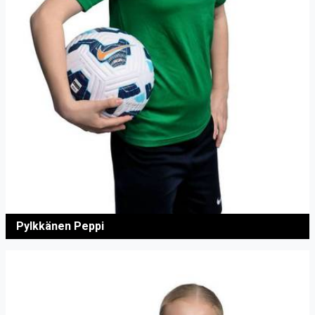
Pylkkänen Peppi