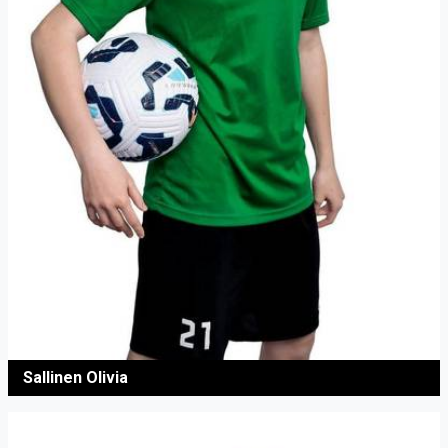
Sallinen Olivia