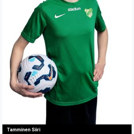
Tamminen Siiri