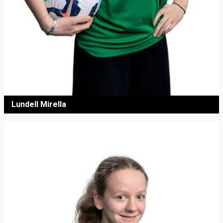
Lundell Mirella