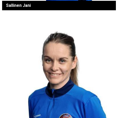
Sallinen Jani