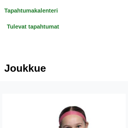
Tapahtumakalenteri
Tulevat tapahtumat
Joukkue