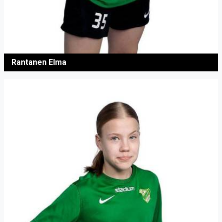
Rantanen Elma