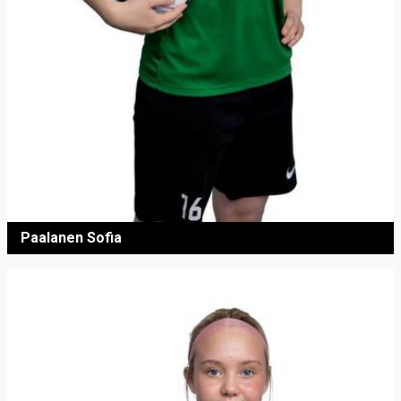
Paalanen Sofia