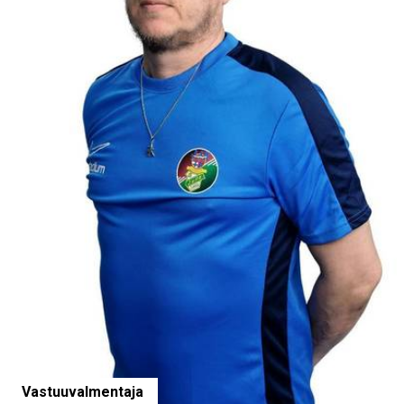
Vastuuvalmentaja