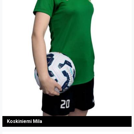
Koskiniemi Mila