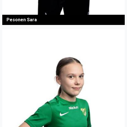
Pesonen Sara