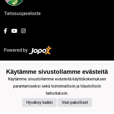
Tietosuojaseloste
Powered by
Käytämme sivustollamme evästeitä
Käytämme sivustollamme evästeitä käyttökokemuksen
parantamiseksi sekä toiminnallisiin ja tilastollisiin
tarkoituksiin.
Hyväksy kaikki
Vain pakolliset