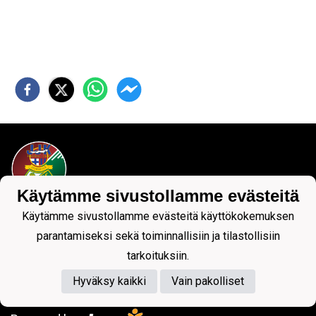
Käytämme sivustollamme evästeitä
Käytämme sivustollamme evästeitä käyttökokemuksen
Tietosuojaseloste
parantamiseksi sekä toiminnallisiin ja tilastollisiin
tarkoituksiin.
Hyväksy kaikki
Vain pakolliset