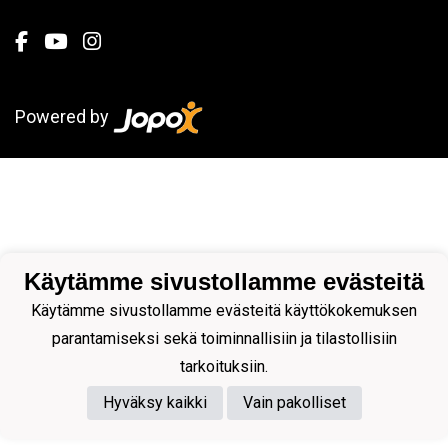
Powered by
Käytämme sivustollamme evästeitä
Käytämme sivustollamme evästeitä käyttökokemuksen
parantamiseksi sekä toiminnallisiin ja tilastollisiin
tarkoituksiin.
Hyväksy kaikki
Vain pakolliset