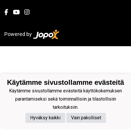
Powered by
Käytämme sivustollamme evästeitä
Käytämme sivustollamme evästeitä käyttökokemuksen
parantamiseksi sekä toiminnallisiin ja tilastollisiin
tarkoituksiin.
Hyväksy kaikki
Vain pakolliset