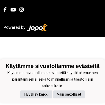
Powered by
Käytämme sivustollamme evästeitä
Käytämme sivustollamme evästeitä käyttökokemuksen
parantamiseksi sekä toiminnallisiin ja tilastollisiin
tarkoituksiin.
Hyväksy kaikki
Vain pakolliset